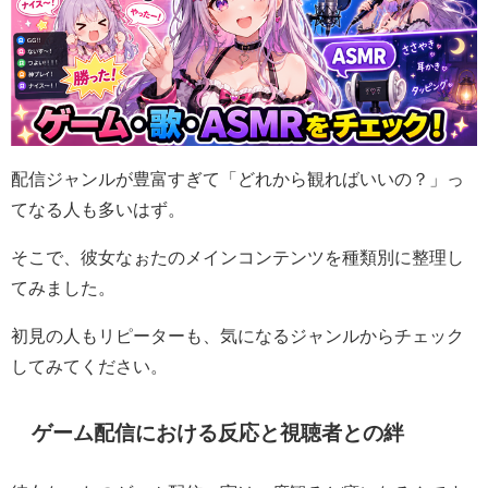
配信ジャンルが豊富すぎて「どれから観ればいいの？」っ
てなる人も多いはず。
そこで、彼女なぉたのメインコンテンツを種類別に整理し
てみました。
初見の人もリピーターも、気になるジャンルからチェック
してみてください。
ゲーム配信における反応と視聴者との絆