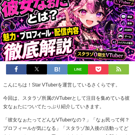
LINE
こんにちは！Star VTuberを運営しているさくらです。
今回は、スタラゾ所属のVTuberとして注目を集めている彼
女なぉたについてたっぷり紹介していきます。
「彼女なぉたってどんなVTuberなの？」「なぉ民って何？
プロフィールが気になる」「スタラゾ加入後の活動ってど