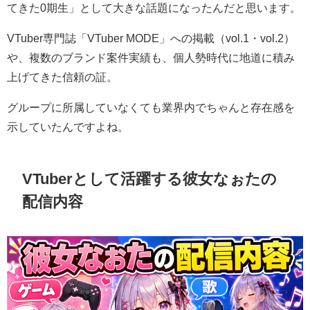
てきた0期生」として大きな話題になったんだと思います。
VTuber専門誌「VTuber MODE」への掲載（vol.1・vol.2）
や、複数のブランド案件実績も、個人勢時代に地道に積み
上げてきた信頼の証。
グループに所属していなくても業界内でちゃんと存在感を
示していたんですよね。
VTuberとして活躍する彼女なぉたの
配信内容