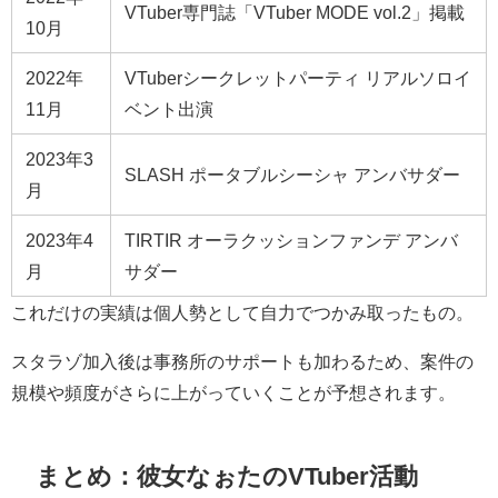
VTuber専門誌「VTuber MODE vol.2」掲載
10月
2022年
VTuberシークレットパーティ リアルソロイ
11月
ベント出演
2023年3
SLASH ポータブルシーシャ アンバサダー
月
2023年4
TIRTIR オーラクッションファンデ アンバ
月
サダー
これだけの実績は個人勢として自力でつかみ取ったもの。
スタラゾ加入後は事務所のサポートも加わるため、案件の
規模や頻度がさらに上がっていくことが予想されます。
まとめ：彼女なぉたのVTuber活動