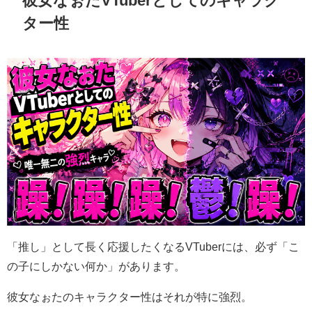
ター性
「推し」として長く応援したくなるVTuberには、必ず「こ
の子にしかない何か」があります。
彼女なぉたのキャラクター性はそれが特に強烈。