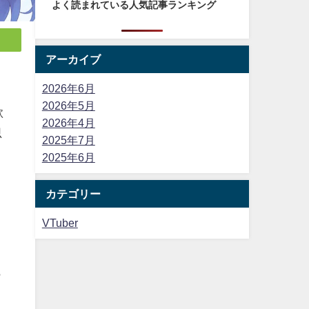
よく読まれている人気記事ランキング
アーカイブ
2026年6月
2026年5月
歌
2026年4月
思
2025年7月
2025年6月
カテゴリー
VTuber
も