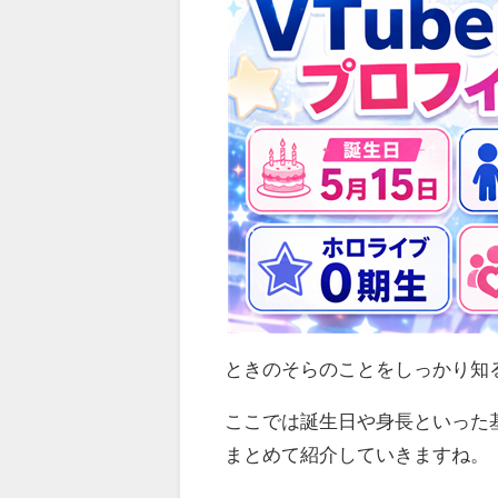
ときのそらのことをしっかり知
ここでは誕生日や身長といった
まとめて紹介していきますね。