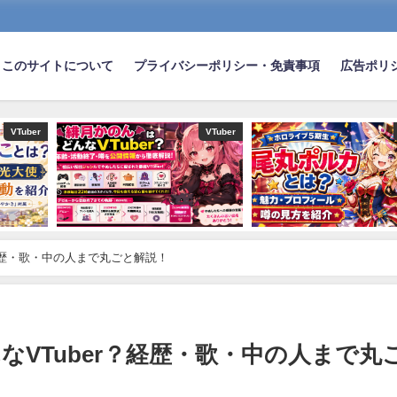
このサイトについて
プライバシーポリシー・免責事項
広告ポリ
VTuber
VTuber
経歴・歌・中の人まで丸ごと解説！
VTuber？経歴・歌・中の人まで丸