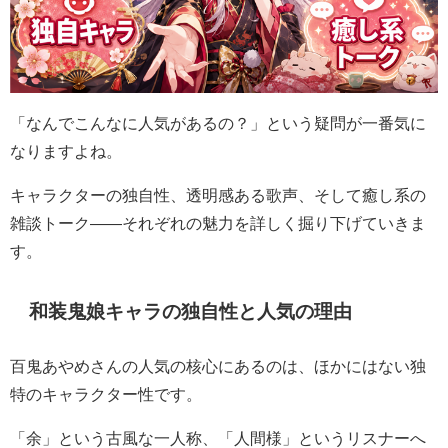
「なんでこんなに人気があるの？」という疑問が一番気に
なりますよね。
キャラクターの独自性、透明感ある歌声、そして癒し系の
雑談トーク——それぞれの魅力を詳しく掘り下げていきま
す。
和装鬼娘キャラの独自性と人気の理由
百鬼あやめさんの人気の核心にあるのは、ほかにはない独
特のキャラクター性です。
「余」という古風な一人称、「人間様」というリスナーへ