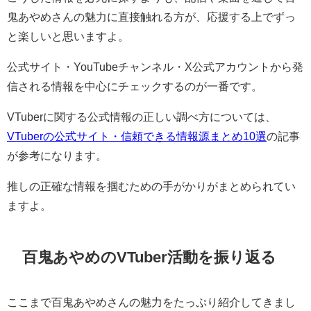
鬼あやめさんの魅力に直接触れる方が、応援する上でずっ
と楽しいと思いますよ。
公式サイト・YouTubeチャンネル・X公式アカウントから発
信される情報を中心にチェックするのが一番です。
VTuberに関する公式情報の正しい調べ方については、
VTuberの公式サイト・信頼できる情報源まとめ10選
の記事
が参考になります。
推しの正確な情報を掴むための手がかりがまとめられてい
ますよ。
百鬼あやめのVTuber活動を振り返る
ここまで百鬼あやめさんの魅力をたっぷり紹介してきまし