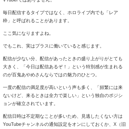
毎日配信するタイプではなく、ホロライブ内でも「レア
枠」と呼ばれることがあります。
ここ気になりますよね。
でもこれ、実はプラスに働いていると感じます。
配信が少ない分、配信があったときの盛り上がりがとても
大きく、「今日は配信あるぞ！」という特別感が生まれる
のが百鬼あやめさんならではの魅力のひとつ。
一度の配信の満足度が高いという声も多く、「頻繁には来
ないけど、来るときは全力で楽しい」という独自のポジシ
ョンが確立されています。
配信日時は不定期なことが多いため、見逃したくない方は
YouTubeチャンネルの通知設定をオンにしておくか、X（旧