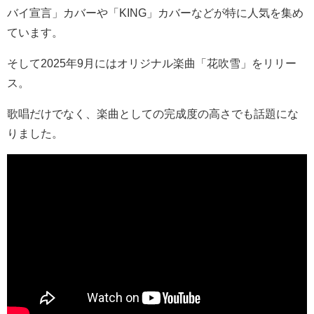
バイ宣言」カバーや「KING」カバーなどが特に人気を集め
ています。
そして2025年9月には
オリジナル楽曲「花吹雪」をリリー
ス
。
歌唱だけでなく、楽曲としての完成度の高さでも話題にな
りました。