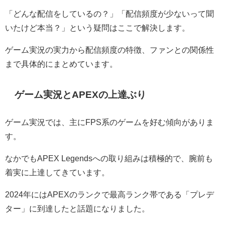
「どんな配信をしているの？」「配信頻度が少ないって聞
いたけど本当？」という疑問はここで解決します。
ゲーム実況の実力から配信頻度の特徴、ファンとの関係性
まで具体的にまとめています。
ゲーム実況とAPEXの上達ぶり
ゲーム実況では、主にFPS系のゲームを好む傾向がありま
す。
なかでもAPEX Legendsへの取り組みは積極的で、腕前も
着実に上達してきています。
2024年にはAPEXのランクで最高ランク帯である「プレデ
ター」に到達したと話題になりました。