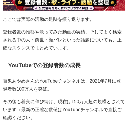
ここでは実際の活動の足跡を振り返ります。
登録者数の推移や歌ってみた動画の実績、そしてよく検索
される中の人・前世・顔バレといった話題についても、正
確なスタンスでまとめています。
YouTubeでの登録者数の成長
百鬼あやめさんのYouTubeチャンネルは、2021年7月に登
録者数100万人を突破。
その後も着実に伸び続け、現在は150万人超の規模とされて
います（最新の正確な数値はYouTubeチャンネルで直接ご
確認ください。