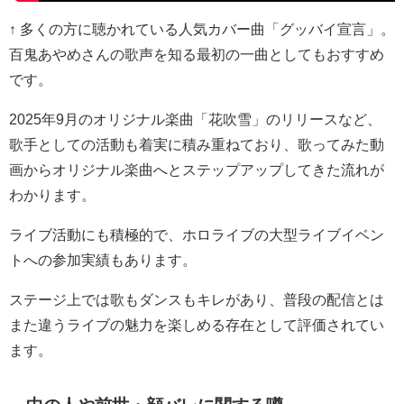
↑ 多くの方に聴かれている人気カバー曲「グッバイ宣言」。
百鬼あやめさんの歌声を知る最初の一曲としてもおすすめ
です。
2025年9月のオリジナル楽曲「花吹雪」のリリースなど、
歌手としての活動も着実に積み重ねており、歌ってみた動
画からオリジナル楽曲へとステップアップしてきた流れが
わかります。
ライブ活動にも積極的で、ホロライブの大型ライブイベン
トへの参加実績もあります。
ステージ上では歌もダンスもキレがあり、普段の配信とは
また違うライブの魅力を楽しめる存在として評価されてい
ます。