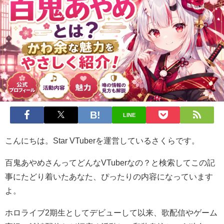
LINE
こんにちは。Star VTuberを運営しているさくらです。
百鬼あやめさんってどんなVTuberなの？と検索してこの記
事にたどり着いたあなた、ぴったりの内容になっています
よ。
ホロライブ2期生としてデビューして以来、歌配信やゲーム