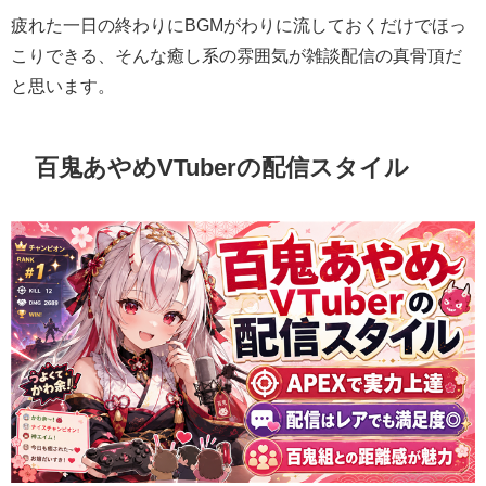
疲れた一日の終わりにBGMがわりに流しておくだけでほっ
こりできる、そんな癒し系の雰囲気が雑談配信の真骨頂だ
と思います。
百鬼あやめVTuberの配信スタイル