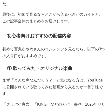
た。
最後に、初めて見るならどこから入るべきかのガイドと、
この記事全体のまとめをお届けします。
初心者向けおすすめの配信内容
初めて百鬼あやめさんのコンテンツを見るなら、以下の3つ
の入り口がおすすめです。
① 歌ってみた・オリジナル楽曲
まず「どんな声なんだろう？」と気になる方は、YouTube
に公開されている歌ってみた動画から入るのが一番手軽で
す。
「グッバイ宣言」「KING」などのカバー曲や、2025年リリ