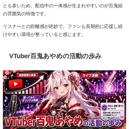
とも多いため、配信中の一体感が生まれやすいのが百鬼組
の雰囲気の特徴です。
リスナーとの距離感が絶妙で、ファンも長期的に応援し続
けやすい環境が整っていると感じます。
VTuber百鬼あやめの活動の歩み