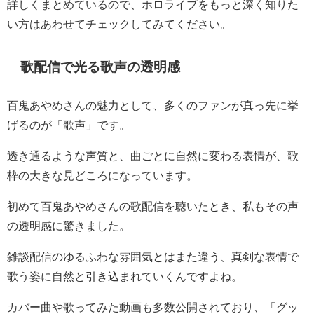
詳しくまとめているので、ホロライブをもっと深く知りた
い方はあわせてチェックしてみてください。
歌配信で光る歌声の透明感
百鬼あやめさんの魅力として、多くのファンが真っ先に挙
げるのが「歌声」です。
透き通るような声質と、曲ごとに自然に変わる表情が、歌
枠の大きな見どころになっています。
初めて百鬼あやめさんの歌配信を聴いたとき、私もその声
の透明感に驚きました。
雑談配信のゆるふわな雰囲気とはまた違う、真剣な表情で
歌う姿に自然と引き込まれていくんですよね。
カバー曲や歌ってみた動画も多数公開されており、「グッ