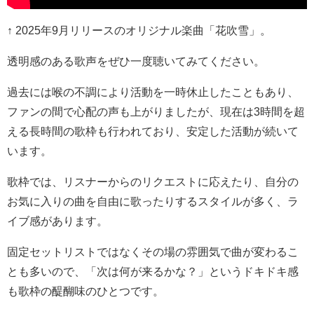
↑ 2025年9月リリースのオリジナル楽曲「花吹雪」。
透明感のある歌声をぜひ一度聴いてみてください。
過去には喉の不調により活動を一時休止したこともあり、
ファンの間で心配の声も上がりましたが、現在は3時間を超
える長時間の歌枠も行われており、安定した活動が続いて
います。
歌枠では、リスナーからのリクエストに応えたり、自分の
お気に入りの曲を自由に歌ったりするスタイルが多く、ラ
イブ感があります。
固定セットリストではなくその場の雰囲気で曲が変わるこ
とも多いので、「次は何が来るかな？」というドキドキ感
も歌枠の醍醐味のひとつです。