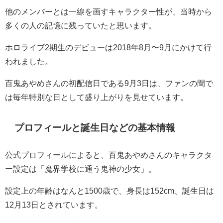
他のメンバーとは一線を画すキャラクター性が、当時から
多くの人の記憶に残っていたと思います。
ホロライブ2期生のデビューは2018年8月〜9月にかけて行
われました。
百鬼あやめさんの初配信日である9月3日は、ファンの間で
は毎年特別な日として盛り上がりを見せています。
プロフィールと誕生日などの基本情報
公式プロフィールによると、百鬼あやめさんのキャラクタ
ー設定は「魔界学校に通う鬼神の少女」。
設定上の年齢はなんと1500歳で、身長は152cm、誕生日は
12月13日とされています。