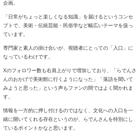
企画。
「日常がちょっと楽しくなる知識」を届けるというコンセ
プトで、美術・伝統芸能・民俗学など幅広いテーマを扱っ
ています。
専門家と素人の掛け合いが、視聴者にとっての「入口」に
なっているわけです。
Xのフォロワー数も右肩上がりで増加しており、「らでんさ
んのおかげで美術館に行くようになった」「落語を聞いて
みようと思った」という声もファンの間ではよく聞かれま
す。
情報を一方的に押し付けるのではなく、文化への入口を一
緒に開いてくれる存在というのが、らでんさんを特別にし
ているポイントかなと思います。