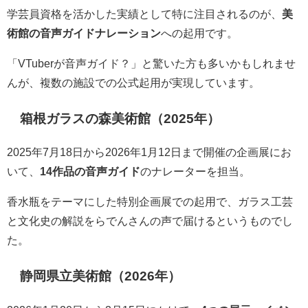
学芸員資格を活かした実績として特に注目されるのが、
美
術館の音声ガイドナレーション
への起用です。
「VTuberが音声ガイド？」と驚いた方も多いかもしれませ
んが、複数の施設での公式起用が実現しています。
箱根ガラスの森美術館（2025年）
2025年7月18日から2026年1月12日まで開催の企画展にお
いて、
14作品の音声ガイド
のナレーターを担当。
香水瓶をテーマにした特別企画展での起用で、ガラス工芸
と文化史の解説をらでんさんの声で届けるというものでし
た。
静岡県立美術館（2026年）