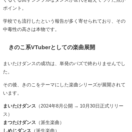
ポイント。
学校でも流行したという報告が多く寄せられており、その
中毒性の高さは本物です。
きのこ系VTuberとしての楽曲展開
まいたけダンスの成功は、単発のバズで終わりませんでし
た。
その後、きのこをテーマにした楽曲シリーズが展開されて
います。
まいたけダンス
（2024年8月公開 → 10月30日正式リリー
ス）
まつたけダンス
（派生楽曲）
しめじダンス
（派生楽曲）