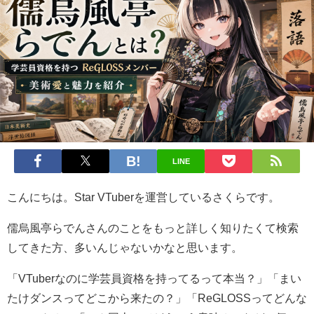
LINE
こんにちは。Star VTuberを運営しているさくらです。
儒烏風亭らでんさんのことをもっと詳しく知りたくて検索
してきた方、多いんじゃないかなと思います。
「VTuberなのに学芸員資格を持ってるって本当？」「まい
たけダンスってどこから来たの？」「ReGLOSSってどんな