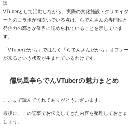
談
VTuberとして活動しながら、実際の文化施設・クリエイタ
ーとのコラボが相次いでいる点は、らでんさんの専門性と
発信力の高さが業界に認められていることを示していま
す。
「VTuberだから」ではなく「らでんさんだから」オファー
が来るという状況が生まれているわけです。
儒烏風亭らでんVTuberの魅力まとめ
ここまで読んでくれてありがとうございます。
最後に、この記事でお伝えしてきた内容を整理しておきま
しょう。