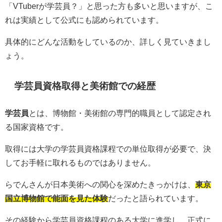
「VTuberが学芸員？」と思った方も多いと思いますが、こ
れは実績として公式にも認められています。
具体的にどんな活動をしているのか、詳しく見ていきまし
ょう。
学芸員資格取得と美術館での経歴
学芸員
とは、博物館・美術館の専門的職員として認定され
る国家資格です。
取得には大学の学芸員資格課程での単位取得が必要で、決
してお手軽に取れるものではありません。
らでんさんが日本美術への関心を深めたきっかけは、
東京
国立博物館で能面を見た体験
だったと語られています。
その経験から学芸員資格課程のある大学に進学し、正式に