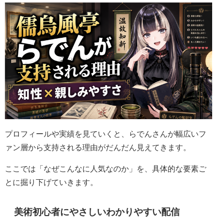
プロフィールや実績を見ていくと、らでんさんが幅広いフ
ァン層から支持される理由がだんだん見えてきます。
ここでは「なぜこんなに人気なのか」を、具体的な要素ご
とに掘り下げていきます。
美術初心者にやさしいわかりやすい配信