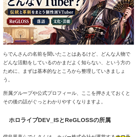
らでんさんの名前を聞いたことはあるけど、どんな人物で
どんな活動をしているのかまだよく知らない、という方の
ために、まずは基本的なところから整理していきましょ
う。
所属グループや公式プロフィール、ここを押さえておくと
その後の話がぐっとわかりやすくなりますよ。
ホロライブDEV_ISとReGLOSSの所属
儒烏風亭らでんさんは、カバー株式会社が運営する
ホロラ