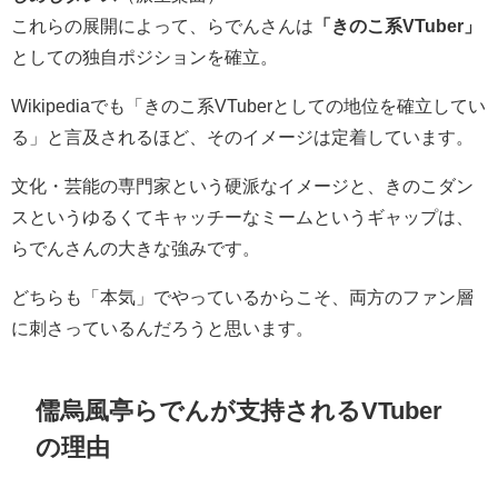
これらの展開によって、らでんさんは
「きのこ系VTuber」
としての独自ポジションを確立。
Wikipediaでも「きのこ系VTuberとしての地位を確立してい
る」と言及されるほど、そのイメージは定着しています。
文化・芸能の専門家という硬派なイメージと、きのこダン
スというゆるくてキャッチーなミームというギャップは、
らでんさんの大きな強みです。
どちらも「本気」でやっているからこそ、両方のファン層
に刺さっているんだろうと思います。
儒烏風亭らでんが支持されるVTuber
の理由