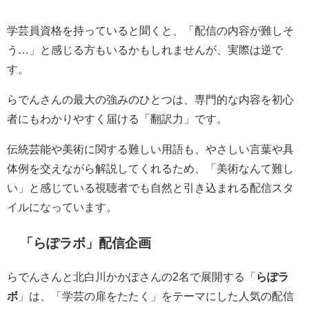
学芸員資格を持っていると聞くと、「配信の内容が難しそ
う…」と感じる方もいるかもしれませんが、実際は逆で
す。
らでんさんの最大の強みのひとつは、
専門的な内容を初心
者にもわかりやすく届ける「翻訳力」
です。
伝統芸能や美術に関する難しい用語も、やさしい言葉や具
体例を交えながら解説してくれるため、「美術なんて難し
い」と感じている視聴者でも自然と引き込まれる配信スタ
イルになっています。
「らぽラボ」配信企画
らでんさんと北白川かかぽさんの2名で展開する「
らぽラ
ボ
」は、「学芸の扉をたたく」をテーマにした人気の配信