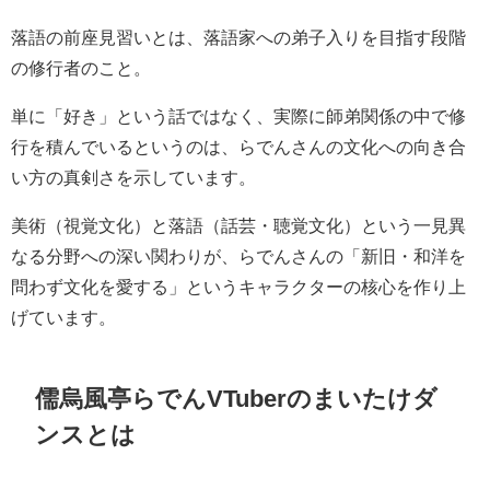
落語の前座見習いとは、落語家への弟子入りを目指す段階
の修行者のこと。
単に「好き」という話ではなく、実際に師弟関係の中で修
行を積んでいるというのは、らでんさんの文化への向き合
い方の真剣さを示しています。
美術（視覚文化）と落語（話芸・聴覚文化）という一見異
なる分野への深い関わりが、らでんさんの「新旧・和洋を
問わず文化を愛する」というキャラクターの核心を作り上
げています。
儒烏風亭らでんVTuberのまいたけダ
ンスとは