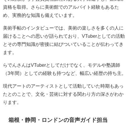
資格を取得。さらに美術館でのアルバイト経験もあるた
め、実務的な知識も備えています。
美術手帖のインタビューでは、美術の楽しさを多くの人に
届けることへの思いが語られており、VTuberとしての活動
とその専門知識が密接に結びついていることが伝わってき
ます。
らでんさんはVTuberとしてだけでなく、モデルや塾講師
（3年間）としての経験も持つなど、幅広い経歴の持ち主。
現代アートのアーティストとして活動していた時期もあっ
たとのことで、文化・芸術に対する関わり方の深さがわか
ります。
箱根・静岡・ロンドンの音声ガイド担当